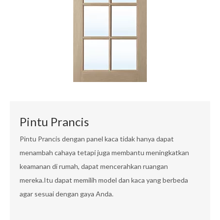
Pintu Prancis
Pintu Prancis dengan panel kaca tidak hanya dapat
menambah cahaya tetapi juga membantu meningkatkan
keamanan di rumah, dapat mencerahkan ruangan
mereka.Itu dapat memilih model dan kaca yang berbeda
agar sesuai dengan gaya Anda.