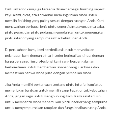
Pintu interior kami juga tersedia dalam berbagai finishing seperti
kayu alami, dicat, atau diwarnai, memungkinkan Anda untuk
memilih finishing yang paling sesuai dengan ruangan Anda.Kami
menawarkan berbagai jenis pintu seperti pintu ayun, pintu saku,
pintu geser, dan pintu gudang, memudahkan untuk menemukan
pintu interior yang sempurna untuk kebutuhan Anda.
Di perusahaan kami, kami berdedikasi untuk menyediakan
pelanggan kami dengan pintu interior berkualitas tinggi dengan
harga bersaing.Tim profesional kami yang berpengalaman
berkomitmen untuk memberikan layanan yang luar biasa dan
memastikan bahwa Anda puas dengan pembelian Anda.
Jika Anda memiliki pertanyaan tentang pintu interior kami atau
memerlukan bantuan untuk memilih yang tepat untuk kebutuhan
Anda, jangan ragu untuk menghubungi kami.Kami selalu di sini
untuk membantu Anda menemukan pintu interior yang sempurna
untuk menyempurnakan tampilan dan fungsionalitas ruang Anda.