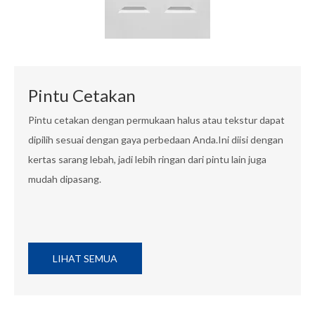
Pintu Cetakan
Pintu cetakan dengan permukaan halus atau tekstur dapat
dipilih sesuai dengan gaya perbedaan Anda.Ini diisi dengan
kertas sarang lebah, jadi lebih ringan dari pintu lain juga
mudah dipasang.
LIHAT SEMUA