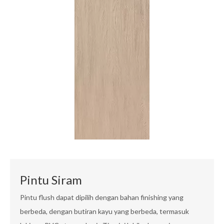
Pintu Siram
Pintu flush dapat dipilih dengan bahan finishing yang
berbeda, dengan butiran kayu yang berbeda, termasuk