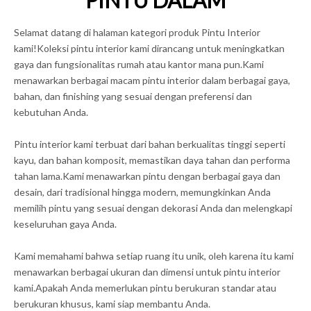
PINTU DALAM
Selamat datang di halaman kategori produk Pintu Interior
kami!Koleksi pintu interior kami dirancang untuk meningkatkan
gaya dan fungsionalitas rumah atau kantor mana pun.Kami
menawarkan berbagai macam pintu interior dalam berbagai gaya,
bahan, dan finishing yang sesuai dengan preferensi dan
kebutuhan Anda.
Pintu interior kami terbuat dari bahan berkualitas tinggi seperti
kayu, dan bahan komposit, memastikan daya tahan dan performa
tahan lama.Kami menawarkan pintu dengan berbagai gaya dan
desain, dari tradisional hingga modern, memungkinkan Anda
memilih pintu yang sesuai dengan dekorasi Anda dan melengkapi
keseluruhan gaya Anda.
Kami memahami bahwa setiap ruang itu unik, oleh karena itu kami
menawarkan berbagai ukuran dan dimensi untuk pintu interior
kami.Apakah Anda memerlukan pintu berukuran standar atau
berukuran khusus, kami siap membantu Anda.