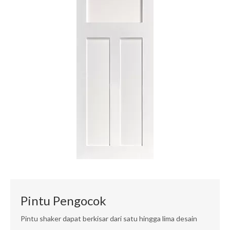
Pintu Pengocok
Pintu shaker dapat berkisar dari satu hingga lima desain