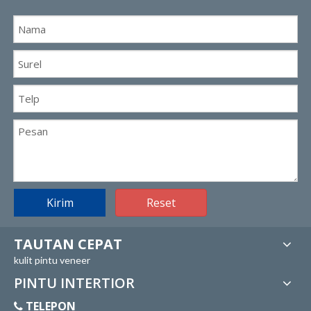
Kirim
Reset
TAUTAN CEPAT
kulit pintu veneer
PINTU INTERTIOR
TELEPON
