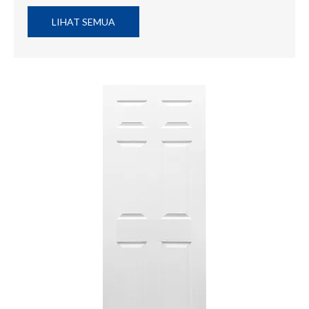
LIHAT SEMUA