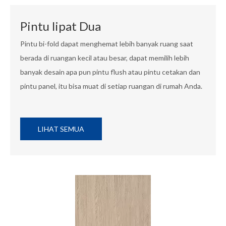
Pintu lipat Dua
Pintu bi-fold dapat menghemat lebih banyak ruang saat
berada di ruangan kecil atau besar, dapat memilih lebih
banyak desain apa pun pintu flush atau pintu cetakan dan
pintu panel, itu bisa muat di setiap ruangan di rumah Anda.
LIHAT SEMUA