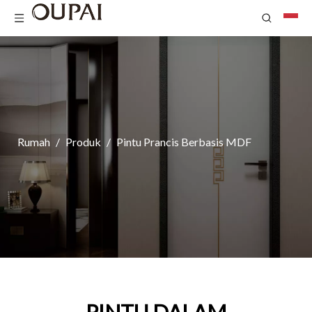
Rumah
/
Produk
/
Pintu Prancis Berbasis MDF