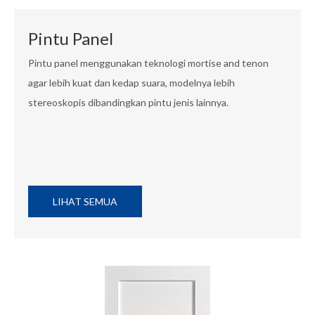
Pintu Panel
Pintu panel menggunakan teknologi mortise and tenon
agar lebih kuat dan kedap suara, modelnya lebih
stereoskopis dibandingkan pintu jenis lainnya.
LIHAT SEMUA