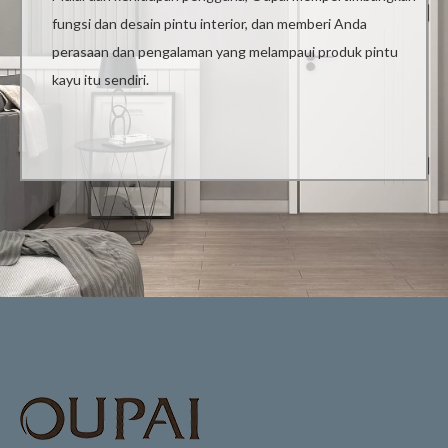
fungsi dan desain pintu interior, dan memberi Anda
perasaan dan pengalaman yang melampaui produk pintu
kayu itu sendiri.