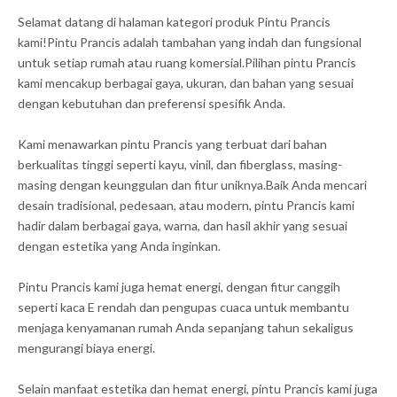
Selamat datang di halaman kategori produk Pintu Prancis
kami!Pintu Prancis adalah tambahan yang indah dan fungsional
untuk setiap rumah atau ruang komersial.Pilihan pintu Prancis
kami mencakup berbagai gaya, ukuran, dan bahan yang sesuai
dengan kebutuhan dan preferensi spesifik Anda.
Kami menawarkan pintu Prancis yang terbuat dari bahan
berkualitas tinggi seperti kayu, vinil, dan fiberglass, masing-
masing dengan keunggulan dan fitur uniknya.Baik Anda mencari
desain tradisional, pedesaan, atau modern, pintu Prancis kami
hadir dalam berbagai gaya, warna, dan hasil akhir yang sesuai
dengan estetika yang Anda inginkan.
Pintu Prancis kami juga hemat energi, dengan fitur canggih
seperti kaca E rendah dan pengupas cuaca untuk membantu
menjaga kenyamanan rumah Anda sepanjang tahun sekaligus
mengurangi biaya energi.
Selain manfaat estetika dan hemat energi, pintu Prancis kami juga