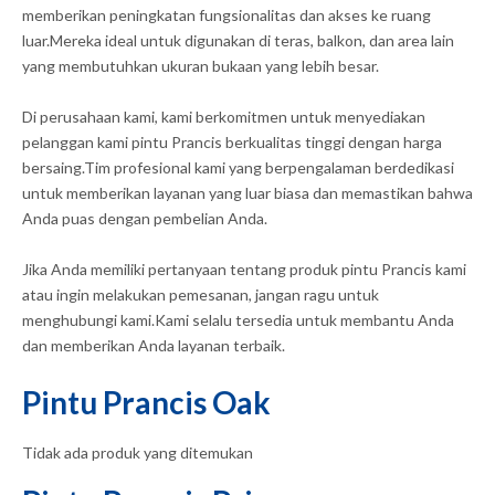
memberikan peningkatan fungsionalitas dan akses ke ruang
luar.Mereka ideal untuk digunakan di teras, balkon, dan area lain
yang membutuhkan ukuran bukaan yang lebih besar.
Di perusahaan kami, kami berkomitmen untuk menyediakan
pelanggan kami pintu Prancis berkualitas tinggi dengan harga
bersaing.Tim profesional kami yang berpengalaman berdedikasi
untuk memberikan layanan yang luar biasa dan memastikan bahwa
Anda puas dengan pembelian Anda.
Jika Anda memiliki pertanyaan tentang produk pintu Prancis kami
atau ingin melakukan pemesanan, jangan ragu untuk
menghubungi kami.Kami selalu tersedia untuk membantu Anda
dan memberikan Anda layanan terbaik.
Pintu Prancis Oak
Tidak ada produk yang ditemukan