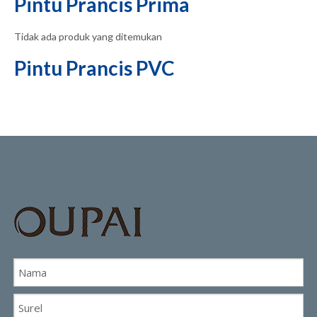
Pintu Prancis Prima
Tidak ada produk yang ditemukan
Pintu Prancis PVC