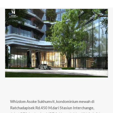
Whizdom Asoke Sukhumvit, kondominium mewah di
Ratchadapisek Rd.450 M.dari Stasiun Interchange,