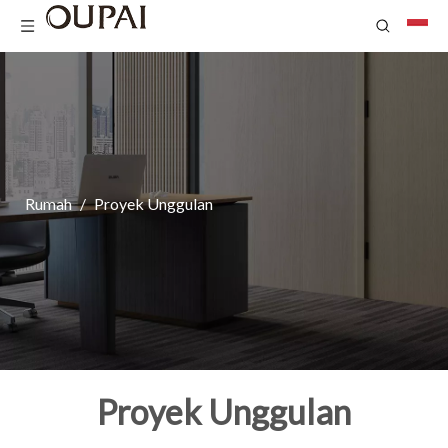
Rumah
/
Proyek Unggulan
Proyek Unggulan