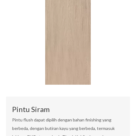
Pintu Siram
Pintu flush dapat dipilih dengan bahan finishing yang
berbeda, dengan butiran kayu yang berbeda, termasuk