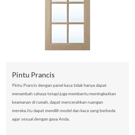
Pintu Prancis
Pintu Prancis dengan panel kaca tidak hanya dapat
menambah cahaya tetapi juga membantu meningkatkan
keamanan di rumah, dapat mencerahkan ruangan
mereka.Itu dapat memilih model dan kaca yang berbeda
agar sesuai dengan gaya Anda.