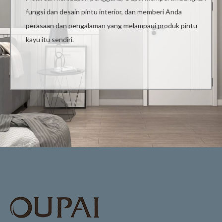
fungsi dan desain pintu interior, dan memberi Anda
perasaan dan pengalaman yang melampaui produk pintu
kayu itu sendiri.