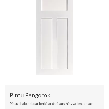
Pintu Pengocok
Pintu shaker dapat berkisar dari satu hingga lima desain