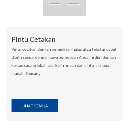
Pintu Cetakan
Pintu cetakan dengan permukaan halus atau tekstur dapat
dipilih sesuai dengan gaya perbedaan Anda.Ini diisi dengan
kertas sarang lebah, jadi lebih ringan dari pintu lain juga
mudah dipasang.
LIHAT SEMUA