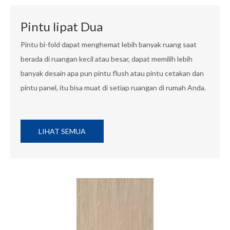
Pintu lipat Dua
Pintu bi-fold dapat menghemat lebih banyak ruang saat
berada di ruangan kecil atau besar, dapat memilih lebih
banyak desain apa pun pintu flush atau pintu cetakan dan
pintu panel, itu bisa muat di setiap ruangan di rumah Anda.
LIHAT SEMUA