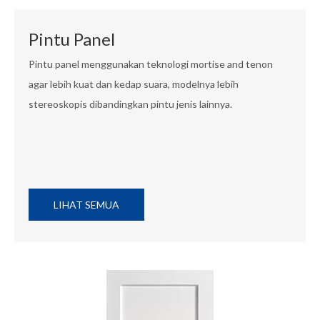
Pintu Panel
Pintu panel menggunakan teknologi mortise and tenon
agar lebih kuat dan kedap suara, modelnya lebih
stereoskopis dibandingkan pintu jenis lainnya.
LIHAT SEMUA