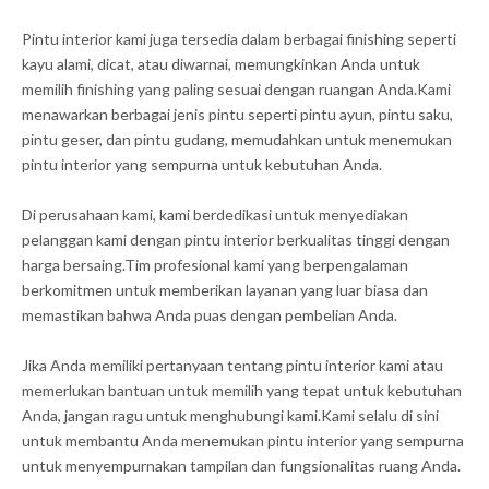
Pintu interior kami juga tersedia dalam berbagai finishing seperti
kayu alami, dicat, atau diwarnai, memungkinkan Anda untuk
memilih finishing yang paling sesuai dengan ruangan Anda.Kami
menawarkan berbagai jenis pintu seperti pintu ayun, pintu saku,
pintu geser, dan pintu gudang, memudahkan untuk menemukan
pintu interior yang sempurna untuk kebutuhan Anda.
Di perusahaan kami, kami berdedikasi untuk menyediakan
pelanggan kami dengan pintu interior berkualitas tinggi dengan
harga bersaing.Tim profesional kami yang berpengalaman
berkomitmen untuk memberikan layanan yang luar biasa dan
memastikan bahwa Anda puas dengan pembelian Anda.
Jika Anda memiliki pertanyaan tentang pintu interior kami atau
memerlukan bantuan untuk memilih yang tepat untuk kebutuhan
Anda, jangan ragu untuk menghubungi kami.Kami selalu di sini
untuk membantu Anda menemukan pintu interior yang sempurna
untuk menyempurnakan tampilan dan fungsionalitas ruang Anda.