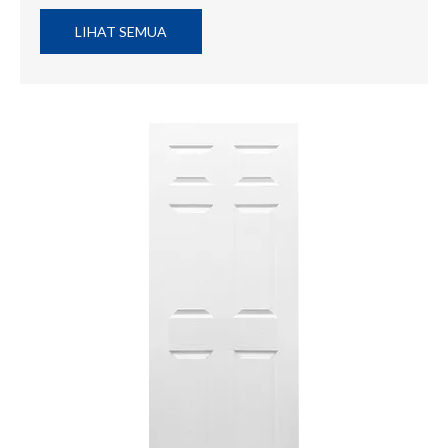
LIHAT SEMUA