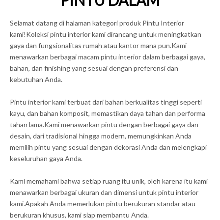
PINTU DALAM
Selamat datang di halaman kategori produk Pintu Interior
kami!Koleksi pintu interior kami dirancang untuk meningkatkan
gaya dan fungsionalitas rumah atau kantor mana pun.Kami
menawarkan berbagai macam pintu interior dalam berbagai gaya,
bahan, dan finishing yang sesuai dengan preferensi dan
kebutuhan Anda.
Pintu interior kami terbuat dari bahan berkualitas tinggi seperti
kayu, dan bahan komposit, memastikan daya tahan dan performa
tahan lama.Kami menawarkan pintu dengan berbagai gaya dan
desain, dari tradisional hingga modern, memungkinkan Anda
memilih pintu yang sesuai dengan dekorasi Anda dan melengkapi
keseluruhan gaya Anda.
Kami memahami bahwa setiap ruang itu unik, oleh karena itu kami
menawarkan berbagai ukuran dan dimensi untuk pintu interior
kami.Apakah Anda memerlukan pintu berukuran standar atau
berukuran khusus, kami siap membantu Anda.