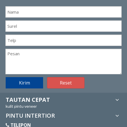
Kirim
Reset
TAUTAN CEPAT
kulit pintu veneer
PINTU INTERTIOR
TELEPON
