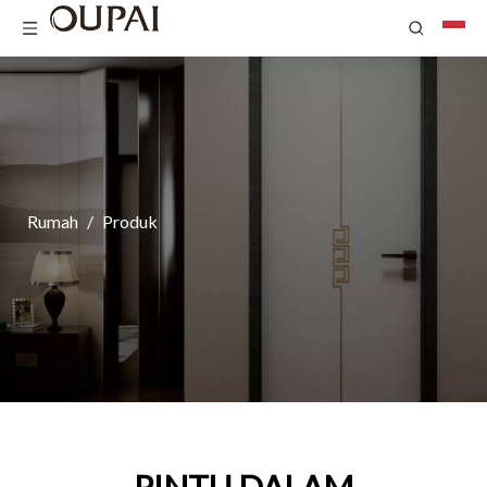
Rumah
/
Produk