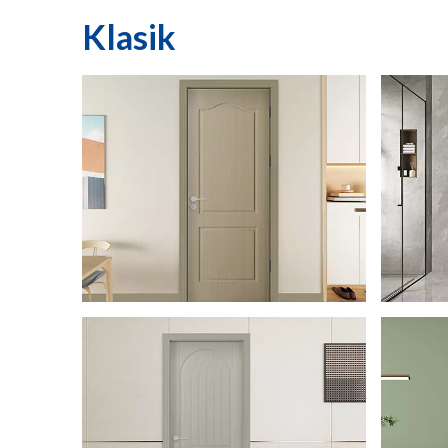
Klasik