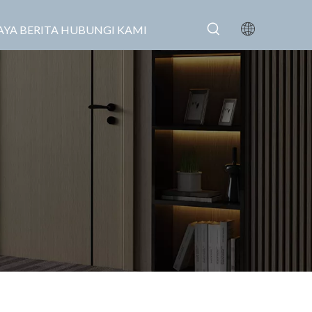
AYA
BERITA
HUBUNGI KAMI