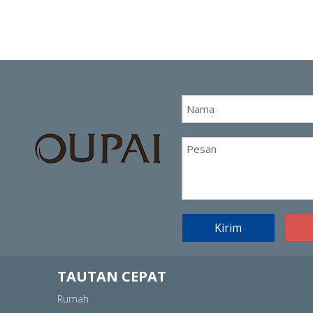
Kirim
TAUTAN CEPAT
Rumah