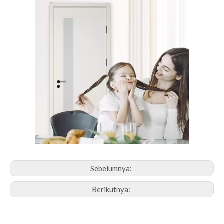
Sebelumnya:
Berikutnya: