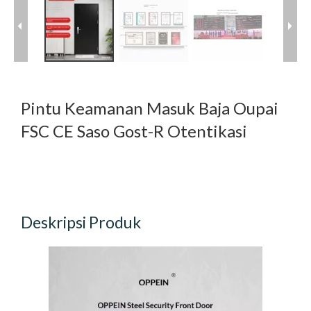
Pintu Keamanan Masuk Baja Oupai
FSC CE Saso Gost-R Otentikasi
Deskripsi Produk