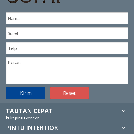
Kirim
Reset
TAUTAN CEPAT
kulit pintu veneer
PINTU INTERTIOR