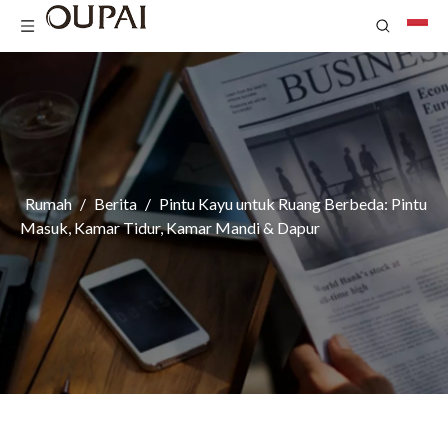
Rumah
/
Berita
/
Pintu Kayu untuk Ruang Berbeda: Pintu
Masuk, Kamar Tidur, Kamar Mandi & Dapur