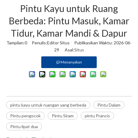
Pintu Kayu untuk Ruang
Berbeda: Pintu Masuk, Kamar
Tidur, Kamar Mandi & Dapur
Tampilan:
0
Penulis:Editor Situs Publikasikan Waktu: 2026-06-
29 Asal:
Situs
Menanyakan
pintu kayu untuk ruangan yang berbeda
Pintu Dalam
Pintu pengocok
Pintu Siram
pintu Prancis
Pintu lipat dua