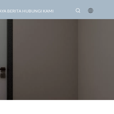
AYA
BERITA
HUBUNGI KAMI