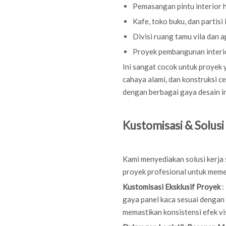
Pemasangan pintu interior 
Kafe, toko buku, dan partisi
Divisi ruang tamu vila dan 
Proyek pembangunan interio
Ini sangat cocok untuk proyek 
cahaya alami, dan konstruksi ce
dengan berbagai gaya desain in
Kustomisasi & Solusi
Kami menyediakan solusi kerja
proyek profesional untuk meme
Kustomisasi Eksklusif Proyek
:
gaya panel kaca sesuai dengan
memastikan konsistensi efek vi