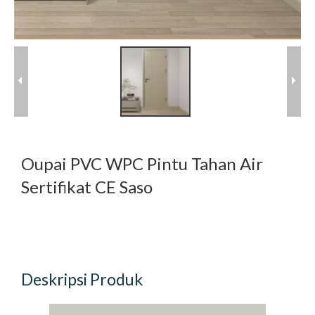
Oupai PVC WPC Pintu Tahan Air
Sertifikat CE Saso
Deskripsi Produk