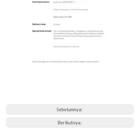
Sebelumnya:
Berikutnya: