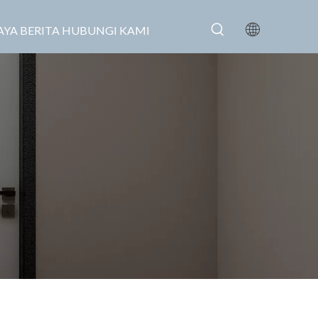
AYA
BERITA
HUBUNGI KAMI