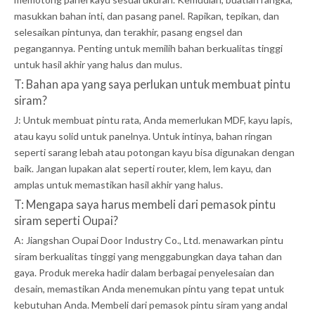
masukkan bahan inti, dan pasang panel. Rapikan, tepikan, dan
selesaikan pintunya, dan terakhir, pasang engsel dan
pegangannya. Penting untuk memilih bahan berkualitas tinggi
untuk hasil akhir yang halus dan mulus.
T: Bahan apa yang saya perlukan untuk membuat pintu
siram?
J: Untuk membuat pintu rata, Anda memerlukan MDF, kayu lapis,
atau kayu solid untuk panelnya. Untuk intinya, bahan ringan
seperti sarang lebah atau potongan kayu bisa digunakan dengan
baik. Jangan lupakan alat seperti router, klem, lem kayu, dan
amplas untuk memastikan hasil akhir yang halus.
T: Mengapa saya harus membeli dari pemasok pintu
siram seperti Oupai?
A: Jiangshan Oupai Door Industry Co., Ltd. menawarkan pintu
siram berkualitas tinggi yang menggabungkan daya tahan dan
gaya. Produk mereka hadir dalam berbagai penyelesaian dan
desain, memastikan Anda menemukan pintu yang tepat untuk
kebutuhan Anda. Membeli dari pemasok pintu siram yang andal