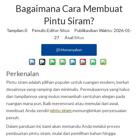
Bagaimana Cara Membuat
Pintu Siram?
Tampilan:
0
Penulis:Editor Situs Publikasikan Waktu: 2026-01-
27 Asal:
Situs
Menanyakan
Perkenalan
Pintu siram adalah pilihan populer untuk ruangan modern, berkat
desainnya yang ramping dan minimalis. Permukaannya yang halus
dan tampilannya yang mulus menambah sentuhan elegan pada
ruangan mana pun. Baik merenovasi atau memulai dari awal,
membuat Anda sendiri
pintu siram
memungkinkan penyesuaian
penuh.
Dalam panduan ini, kami akan memandu Anda melalui proses
pembuatan pintu siram, mulai dari pemilihan bahan hingga