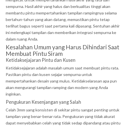
sempurna. Hasil akhir yang halus dan berkualitas tinggi akan
membantu pintu mempertahankan tampilan rampingnya selama
bertahun-tahun yang akan datang, memastikan pintu tetap
terlihat bagus seperti saat pertama kali dipasang. Sentuhan akhir
ini melengkapi tampilan dan memberikan integrasi sempurna ke
dalam ruang Anda.
Kesalahan Umum yang Harus Dihindari Saat
Membuat Pintu Siram
Ketidaksejajaran Pintu dan Kusen
Ketidaksejajaran adalah masalah umum saat membuat pintu rata.
Pastikan pintu dan kusen sejajar sempurna untuk
mempertahankan desain yang mulus. Ketidakselarasan apa pun
akan mengurangi tampilan ramping dan modern yang Anda
inginkan.
Pengukuran Kesenjangan yang Salah
Celah 3mm yang konsisten di sekitar pintu sangat penting untuk
tampilan yang benar-benar rata. Pengukuran yang tidak akurat
dapat menyebabkan celah yang tidak sedap dipandang atau pintu