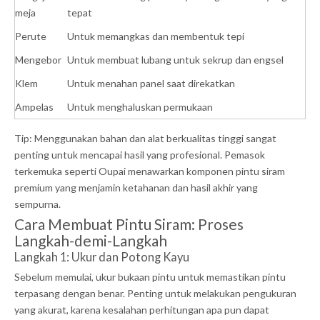
meja
tepat
Perute
Untuk memangkas dan membentuk tepi
Mengebor
Untuk membuat lubang untuk sekrup dan engsel
Klem
Untuk menahan panel saat direkatkan
Ampelas
Untuk menghaluskan permukaan
Tip: Menggunakan bahan dan alat berkualitas tinggi sangat
penting untuk mencapai hasil yang profesional. Pemasok
terkemuka seperti Oupai menawarkan komponen pintu siram
premium yang menjamin ketahanan dan hasil akhir yang
sempurna.
Cara Membuat Pintu Siram: Proses
Langkah-demi-Langkah
Langkah 1: Ukur dan Potong Kayu
Sebelum memulai, ukur bukaan pintu untuk memastikan pintu
terpasang dengan benar. Penting untuk melakukan pengukuran
yang akurat, karena kesalahan perhitungan apa pun dapat