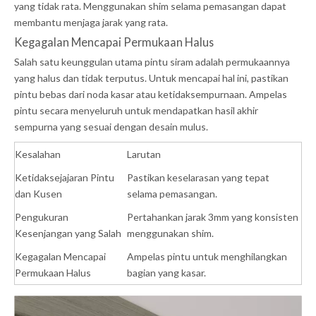
yang tidak rata. Menggunakan shim selama pemasangan dapat
membantu menjaga jarak yang rata.
Kegagalan Mencapai Permukaan Halus
Salah satu keunggulan utama pintu siram adalah permukaannya
yang halus dan tidak terputus. Untuk mencapai hal ini, pastikan
pintu bebas dari noda kasar atau ketidaksempurnaan. Ampelas
pintu secara menyeluruh untuk mendapatkan hasil akhir
sempurna yang sesuai dengan desain mulus.
Kesalahan
Larutan
Ketidaksejajaran Pintu
Pastikan keselarasan yang tepat
dan Kusen
selama pemasangan.
Pengukuran
Pertahankan jarak 3mm yang konsisten
Kesenjangan yang Salah
menggunakan shim.
Kegagalan Mencapai
Ampelas pintu untuk menghilangkan
Permukaan Halus
bagian yang kasar.