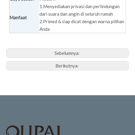
1.Menyediakan privasi dan perlindungan
dari suara dan angin di seluruh rumah
Manfaat
2.Primed & siap dicat dengan warna pilihan
Anda
Sebelumnya:
Berikutnya: