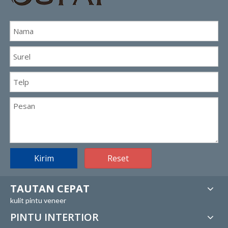
Kirim
Reset
TAUTAN CEPAT
kulit pintu veneer
PINTU INTERTIOR