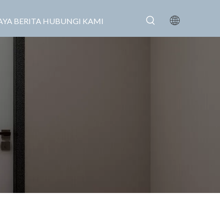
AYA
BERITA
HUBUNGI KAMI