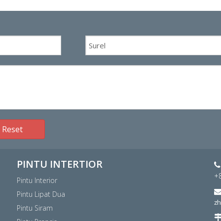
Reset
PINTU INTERTIOR

+
Pintu Interior
Pintu Lipat Dua
z
Pintu Siram