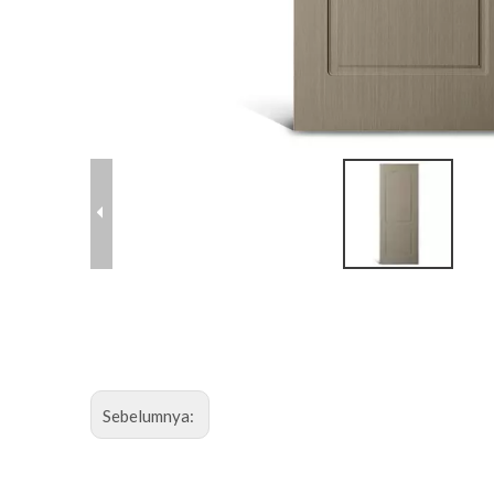
Sebelumnya: