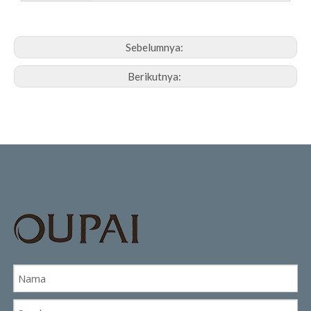
Sebelumnya:
Berikutnya: